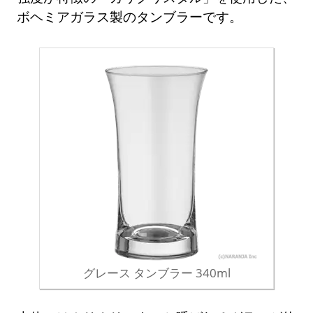
ボヘミアガラス製のタンブラーです。
グレース タンブラー 340ml