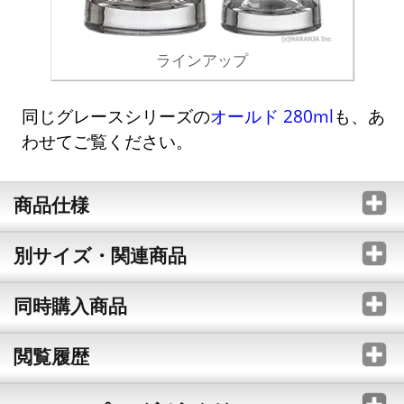
ラインアップ
同じグレースシリーズの
オールド 280ml
も、あ
わせてご覧ください。
商品仕様
別サイズ・関連商品
同時購入商品
閲覧履歴