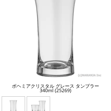
ボヘミアクリスタル グレース タンブラー
340ml (25269)