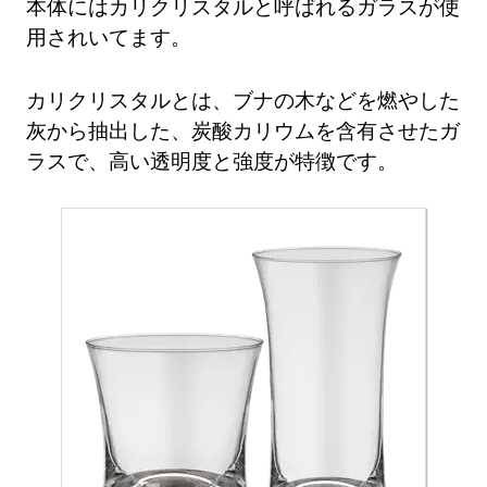
本体にはカリクリスタルと呼ばれるガラスが使
用されいてます。
カリクリスタルとは、ブナの木などを燃やした
灰から抽出した、炭酸カリウムを含有させたガ
ラスで、高い透明度と強度が特徴です。