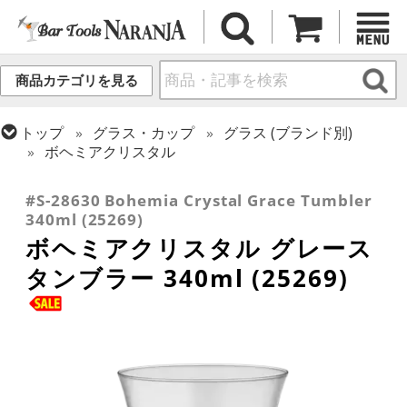
商品カテゴリを見る
トップ
グラス・カップ
グラス (ブランド別)
ボヘミアクリスタル
トップ
グラス・カップ
グラス (用途・形状別)
タンブラー
#S-28630 Bohemia Crystal Grace Tumbler
340ml (25269)
ボヘミアクリスタル グレース
タンブラー 340ml (25269)