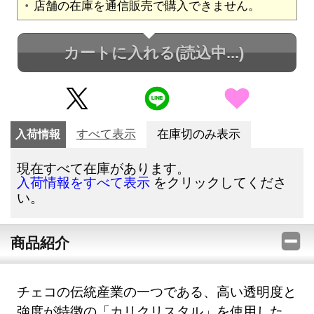
店舗の在庫を通信販売で購入できません。
カートに入れる
(読込中...)
入荷情報
すべて表示
在庫切のみ表示
現在すべて在庫があります。
をクリックしてくださ
入荷情報をすべて表示
い。
商品紹介
チェコの伝統産業の一つである、高い透明度と
強度が特徴の「カリクリスタル」を使用した、