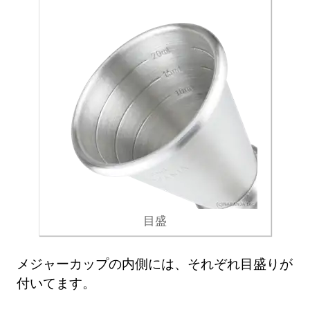
目盛
メジャーカップの内側には、それぞれ目盛りが
付いてます。