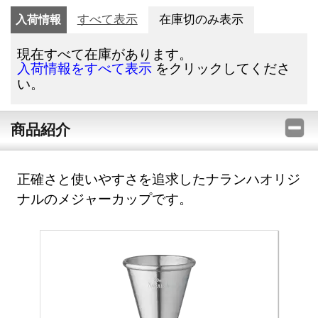
入荷情報
すべて表示
在庫切のみ表示
現在すべて在庫があります。
をクリックしてくださ
入荷情報をすべて表示
い。
商品紹介
正確さと使いやすさを追求したナランハオリジ
ナルのメジャーカップです。