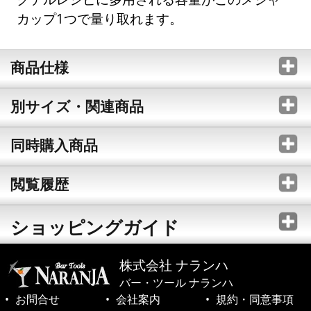
カップ1つで量り取れます。
商品仕様
別サイズ・関連商品
同時購入商品
閲覧履歴
ショッピングガイド
株式会社 ナランハ
バー・ツール ナランハ
お問合せ
会社案内
規約・同意事項