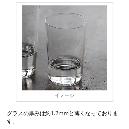
イメージ
グラスの厚みは約1.2mmと薄くなっておりま
す。