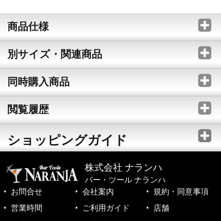
商品仕様
別サイズ・関連商品
同時購入商品
閲覧履歴
ショッピングガイド
株式会社 ナランハ
バー・ツール ナランハ
お問合せ
会社案内
規約・同意事項
営業時間
ご利用ガイド
店舗