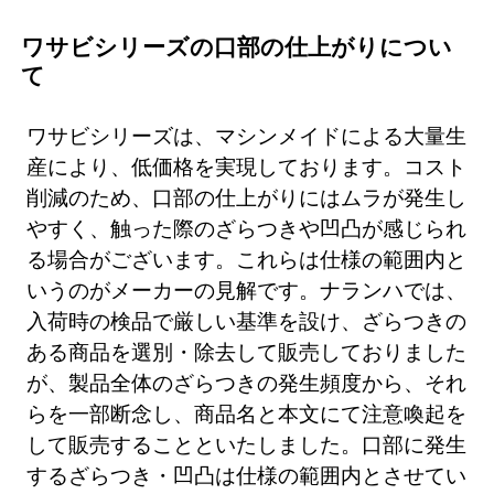
ワサビシリーズの口部の仕上がりについ
て
ワサビシリーズは、マシンメイドによる大量生
産により、低価格を実現しております。コスト
削減のため、口部の仕上がりにはムラが発生し
やすく、触った際のざらつきや凹凸が感じられ
る場合がございます。これらは仕様の範囲内と
いうのがメーカーの見解です。ナランハでは、
入荷時の検品で厳しい基準を設け、ざらつきの
ある商品を選別・除去して販売しておりました
が、製品全体のざらつきの発生頻度から、それ
らを一部断念し、商品名と本文にて注意喚起を
して販売することといたしました。口部に発生
するざらつき・凹凸は仕様の範囲内とさせてい