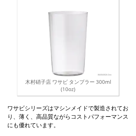
木村硝子店 ワサビ タンブラー 300ml
(10oz)
ワサビシリーズはマシンメイドで製造されてお
り、薄く、高品質ながらコストパフォーマンス
にも優れています。