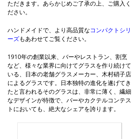
ただきます。あらかじめご了承の上、ご購入く
ださい。
ハンドメイドで、より高品質な
コンパクトシリ
ーズ
もあわせてご覧ください。
1910年の創業以来、バーやレストラン、割烹
など、様々な業界に向けてグラスを作り続けて
いる、日本の老舗グラスメーカー、木村硝子店
によるグラスです。日本独特の進化を遂げてき
たと言われるそのグラスは、非常に薄く、繊細
なデザインが特徴で、バーやカクテルコンテス
トにおいても、絶大なシェアを誇ります。