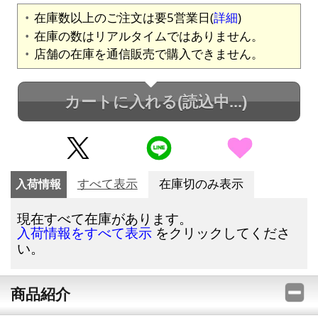
在庫数以上のご注文は要5営業日(
詳細
)
在庫の数はリアルタイムではありません。
店舗の在庫を通信販売で購入できません。
カートに入れる
(読込中...)
入荷情報
すべて表示
在庫切のみ表示
現在すべて在庫があります。
をクリックしてくださ
入荷情報をすべて表示
い。
商品紹介