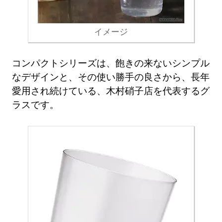
イメージ
コンパクトシリーズは、飽きの来ないシンプル
なデザインと、その使い勝手の良さから、長年
愛用され続けている、木村硝子店を代表するグ
ラスです。