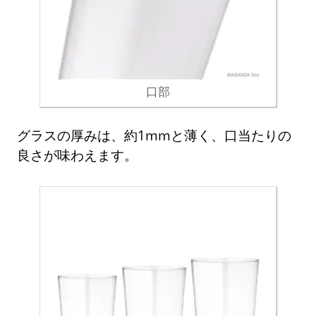
口部
グラスの厚みは、約1mmと薄く、口当たりの
良さが味わえます。