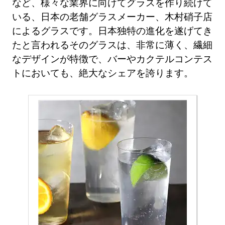
など、様々な業界に向けてグラスを作り続けて
いる、日本の老舗グラスメーカー、木村硝子店
によるグラスです。日本独特の進化を遂げてき
たと言われるそのグラスは、非常に薄く、繊細
なデザインが特徴で、バーやカクテルコンテス
トにおいても、絶大なシェアを誇ります。