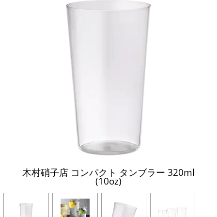
木村硝子店 コンパクト タンブラー 320ml
(10oz)