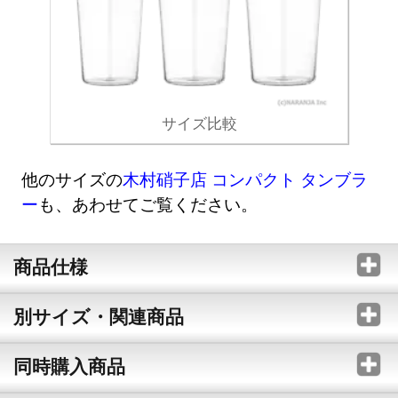
サイズ比較
他のサイズの
木村硝子店 コンパクト タンブラ
ー
も、あわせてご覧ください。
商品仕様
別サイズ・関連商品
同時購入商品