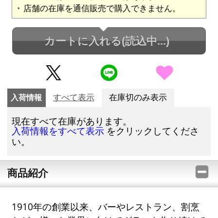
店舗の在庫を通信販売で購入できません。
カートに入れる
(読込中...)
入荷情報
すべて表示
在庫切のみ表示
現在すべて在庫があります。
をクリックしてくださ
入荷情報をすべて表示
い。
商品紹介
1910年の創業以来、バーやレストラン、割烹