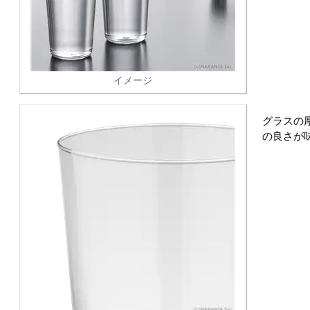
イメージ
グラスの
の良さが