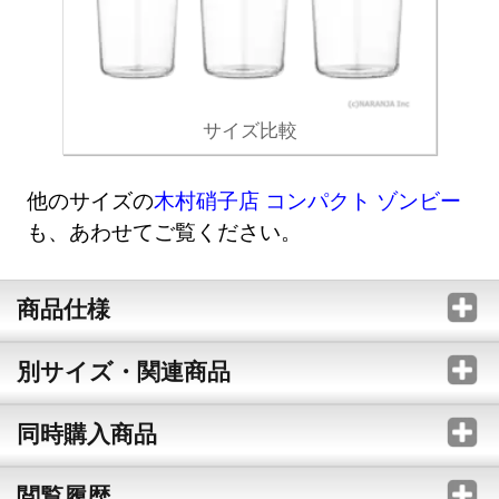
サイズ比較
他のサイズの
木村硝子店 コンパクト ゾンビー
も、あわせてご覧ください。
商品仕様
別サイズ・関連商品
同時購入商品
閲覧履歴