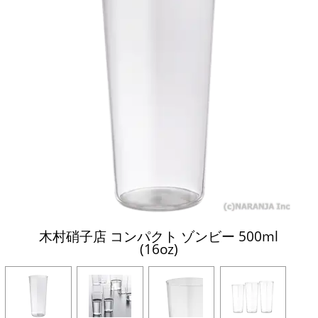
木村硝子店 コンパクト ゾンビー 500ml
(16oz)