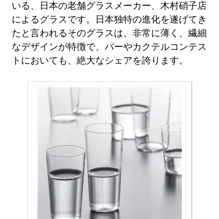
いる、日本の老舗グラスメーカー、木村硝子店
によるグラスです。日本独特の進化を遂げてき
たと言われるそのグラスは、非常に薄く、繊細
なデザインが特徴で、バーやカクテルコンテス
トにおいても、絶大なシェアを誇ります。