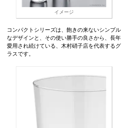
イメージ
コンパクトシリーズは、飽きの来ないシンプル
なデザインと、その使い勝手の良さから、長年
愛用され続けている、木村硝子店を代表するグ
ラスです。