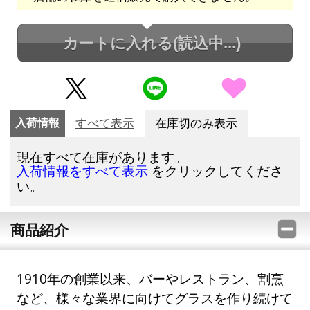
カートに入れる
(読込中...)
入荷情報
すべて表示
在庫切のみ表示
現在すべて在庫があります。
をクリックしてくださ
入荷情報をすべて表示
い。
商品紹介
1910年の創業以来、バーやレストラン、割烹
など、様々な業界に向けてグラスを作り続けて