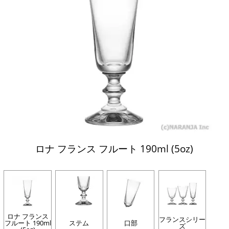
ロナ フランス フルート 190ml (5oz)
ロナ フランス
フランスシリー
フルート 190ml
ステム
口部
ズ