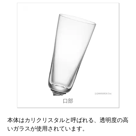
口部
本体はカリクリスタルと呼ばれる、透明度の高
いガラスが使用されています。