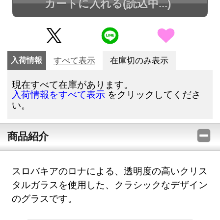
カートに入れる
(読込中...)
入荷情報
すべて表示
在庫切のみ表示
現在すべて在庫があります。
をクリックしてくださ
入荷情報をすべて表示
い。
商品紹介
スロバキアのロナによる、透明度の高いクリス
タルガラスを使用した、クラシックなデザイン
のグラスです。