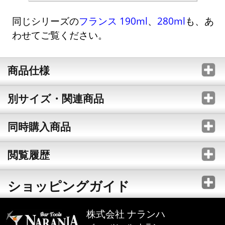
同じシリーズの
フランス 190ml
、
280ml
も、あ
わせてご覧ください。
商品仕様
別サイズ・関連商品
同時購入商品
閲覧履歴
ショッピングガイド
株式会社 ナランハ