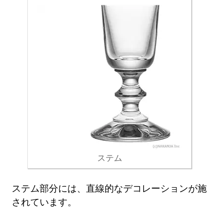
ステム
ステム部分には、直線的なデコレーションが施
されています。