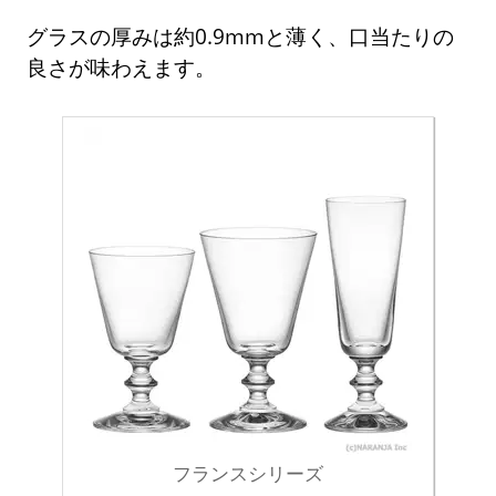
グラスの厚みは約0.9mmと薄く、口当たりの
良さが味わえます。
フランスシリーズ