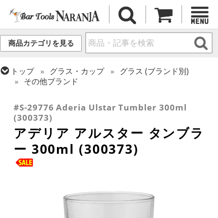
商品カテゴリを見る
トップ
グラス・カップ
グラス (ブランド別)
その他ブランド
トップ
グラス・カップ
グラス (用途・形状別)
タンブラー
#S-29776 Aderia Ulstar Tumbler 300ml
(300373)
アデリア アルスター タンブラ
ー 300ml (300373)