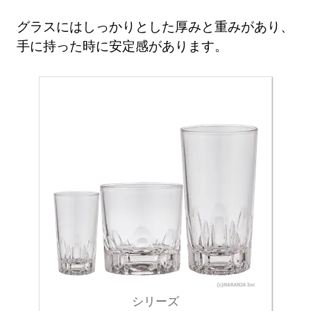
グラスにはしっかりとした厚みと重みがあり、
手に持った時に安定感があります。
シリーズ