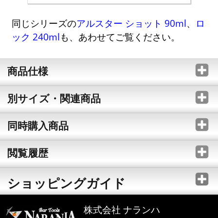
同じシリーズの
アルスター ショット 90ml
、
ロ
ック 240ml
も、あわせてご覧ください。
商品仕様
別サイズ・関連商品
同時購入商品
閲覧履歴
ショッピングガイド
株式会社 ナランハ