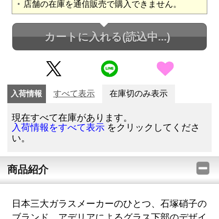
店舗の在庫を通信販売で購入できません。
カートに入れる
(読込中...)
入荷情報
すべて表示
在庫切のみ表示
現在すべて在庫があります。
をクリックしてくださ
入荷情報をすべて表示
い。
商品紹介
日本三大ガラスメーカーのひとつ、石塚硝子の
ブランド、アデリアによるグラス下部のデザイ