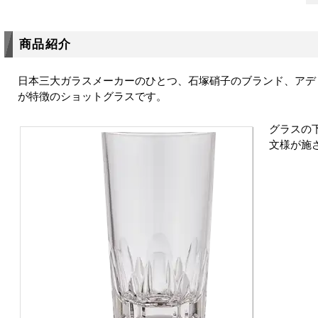
商品紹介
日本三大ガラスメーカーのひとつ、石塚硝子のブランド、アデ
が特徴のショットグラスです。
グラスの
文様が施