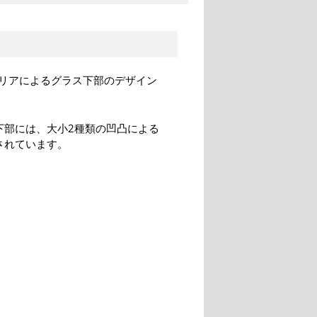
リアによるグラス下部のデザイン
下部には、大小2種類の凹凸による
されています。