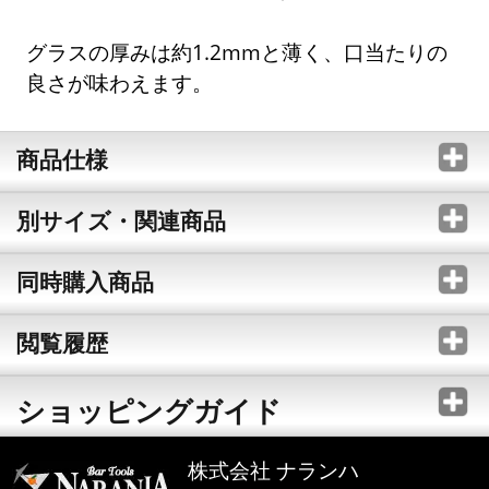
グラスの厚みは約1.2mmと薄く、口当たりの
良さが味わえます。
商品仕様
別サイズ・関連商品
同時購入商品
閲覧履歴
ショッピングガイド
株式会社 ナランハ