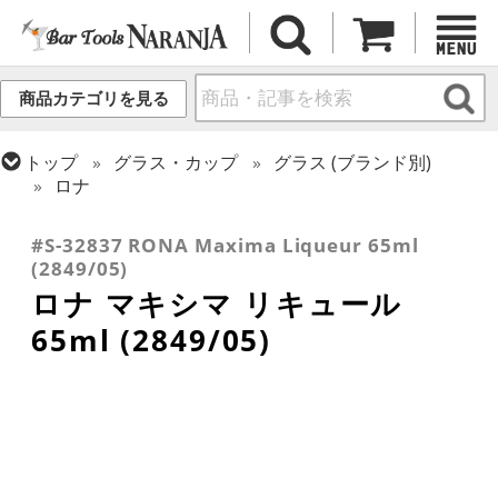
商品カテゴリを見る
トップ
グラス・カップ
グラス (ブランド別)
ロナ
トップ
グラス・カップ
グラス (用途・形状別)
スピリッツ・リキュール
#S-32837 RONA Maxima Liqueur 65ml
(2849/05)
ロナ マキシマ リキュール
65ml (2849/05)