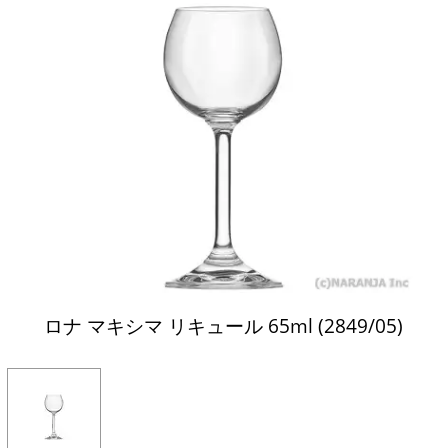
ロナ マキシマ リキュール 65ml (2849/05)