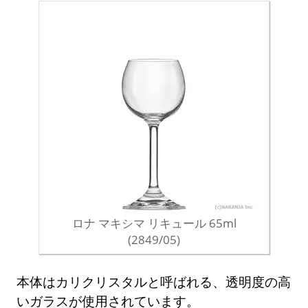
ロナ マキシマ リキュール 65ml
(2849/05)
本体はカリクリスタルと呼ばれる、透明度の高
いガラスが使用されています。