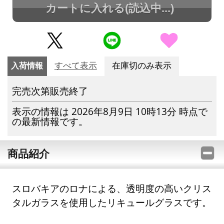
カートに入れる
(読込中...)
入荷情報
すべて表示
在庫切のみ表示
完売次第販売終了
表示の情報は 2026年8月9日 10時13分 時点で
の最新情報です。
商品紹介
スロバキアのロナによる、透明度の高いクリス
タルガラスを使用したリキュールグラスです。