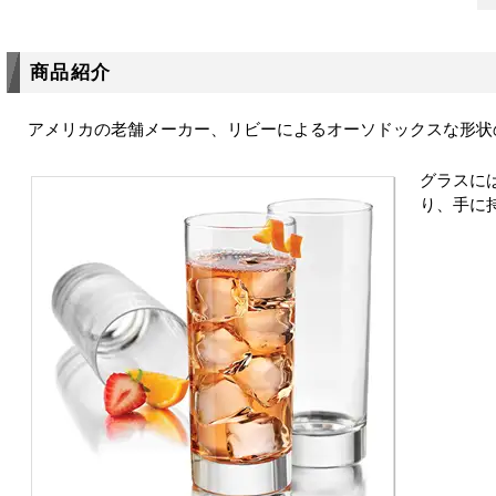
商品紹介
アメリカの老舗メーカー、リビーによるオーソドックスな形状
グラスに
り、手に