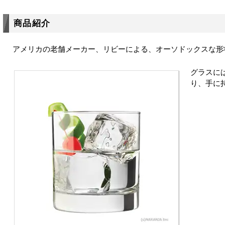
商品紹介
アメリカの老舗メーカー、リビーによる、オーソドックスな形
グラスに
り、手に