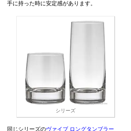
手に持った時に安定感があります。
シリーズ
同じシリーズの
ヴァイブ ロングタンブラー