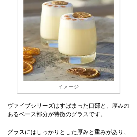
イメージ
ヴァイブシリーズはすぼまった口部と、厚みの
あるベース部分が特徴のグラスです。
グラスにはしっかりとした厚みと重みがあり、