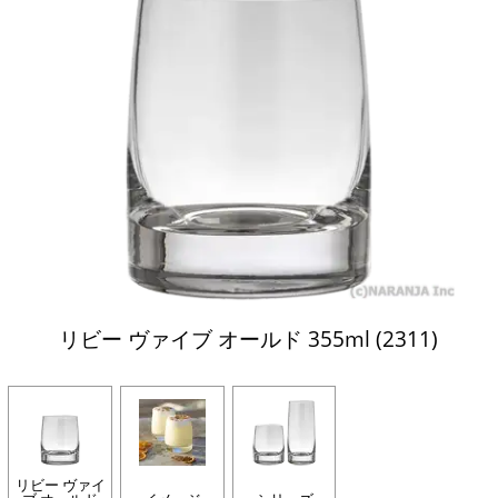
リビー ヴァイブ オールド 355ml (2311)
リビー ヴァイ