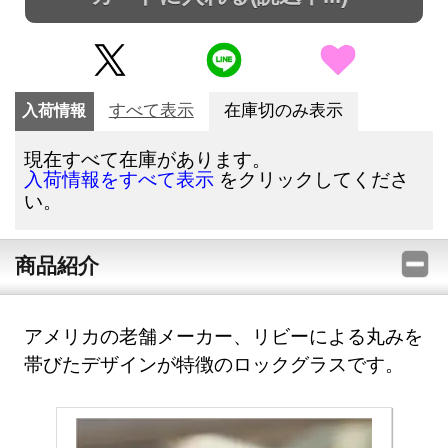
入荷情報
すべて表示
在庫切のみ表示
現在すべて在庫があります。
をクリックしてくださ
入荷情報をすべて表示
い。
商品紹介
アメリカの老舗メーカー、リビーによる丸みを
帯びたデザインが特徴のロックグラスです。