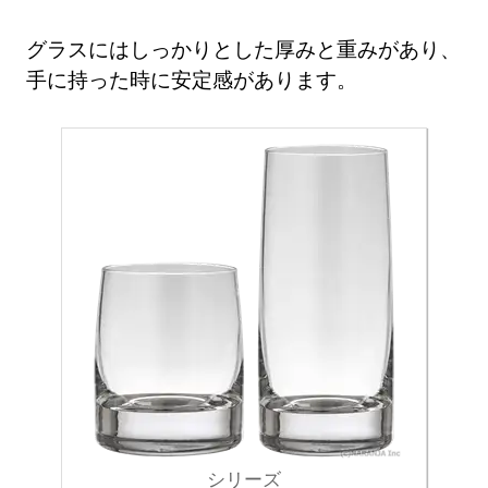
グラスにはしっかりとした厚みと重みがあり、
手に持った時に安定感があります。
シリーズ