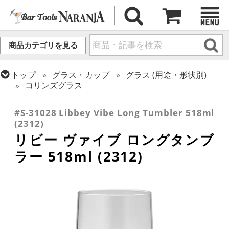
商品カテゴリを見る
トップ
グラス・カップ
グラス (用途・形状別)
コリンズグラス
トップ
グラス・カップ
グラス (ブランド別)
リビー
#S-31028 Libbey Vibe Long Tumbler 518ml
(2312)
リビー ヴァイブ ロングタンブ
ラー 518ml (2312)