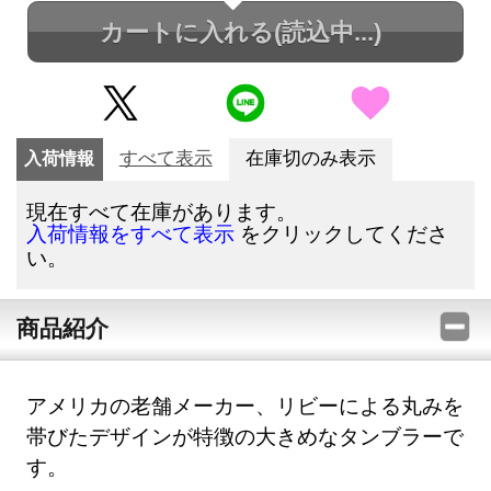
カートに入れる
(読込中...)
入荷情報
すべて表示
在庫切のみ表示
現在すべて在庫があります。
をクリックしてくださ
入荷情報をすべて表示
い。
商品紹介
アメリカの老舗メーカー、リビーによる丸みを
帯びたデザインが特徴の大きめなタンブラーで
す。