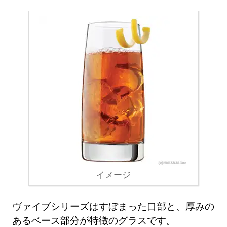
イメージ
ヴァイブシリーズはすぼまった口部と、厚みの
あるベース部分が特徴のグラスです。