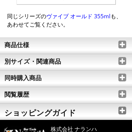
同じシリーズの
ヴァイブ オールド 355ml
も、
あわせてご覧ください。
商品仕様
別サイズ・関連商品
同時購入商品
閲覧履歴
ショッピングガイド
株式会社 ナランハ