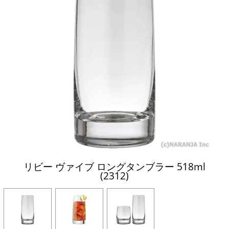
リビー ヴァイブ ロングタンブラー 518ml
(2312)