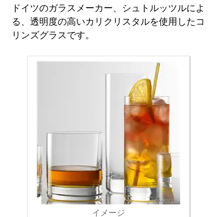
ドイツのガラスメーカー、シュトルッツルによ
る、透明度の高いカリクリスタルを使用したコ
リンズグラスです。
イメージ