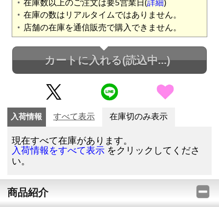
在庫数以上のご注文は要5営業日(
詳細
)
在庫の数はリアルタイムではありません。
店舗の在庫を通信販売で購入できません。
カートに入れる
(読込中...)
入荷情報
すべて表示
在庫切のみ表示
現在すべて在庫があります。
をクリックしてくださ
入荷情報をすべて表示
い。
商品紹介