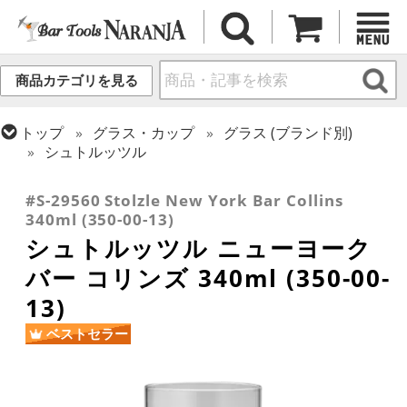
商品カテゴリを見る
トップ
グラス・カップ
グラス (ブランド別)
シュトルッツル
トップ
グラス・カップ
グラス (用途・形状別)
コリンズグラス
#S-29560 Stolzle New York Bar Collins
340ml (350-00-13)
シュトルッツル ニューヨーク
バー コリンズ 340ml (350-00-
13)
ベストセラー