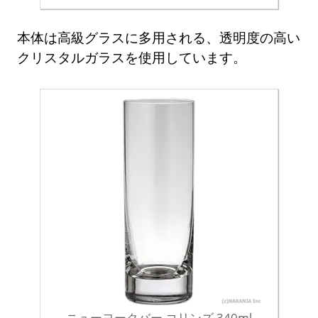
本体は高級グラスに多用される、透明度の高い
クリスタルガラスを使用しています。
ニューヨークバー コリンズ 340ml