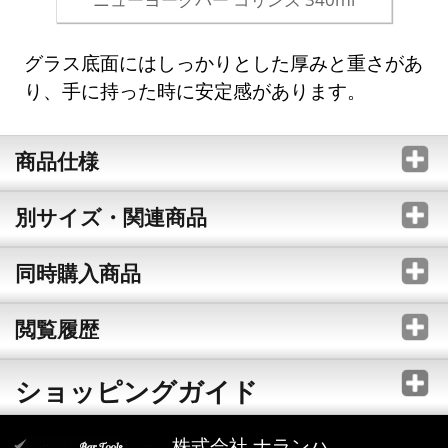
グラス底面にはしっかりとした厚みと重さがあ
り、手に持った時に安定感があります。
商品仕様
別サイズ・関連商品
同時購入商品
閲覧履歴
ショッピングガイド
株式会社 ナランハ