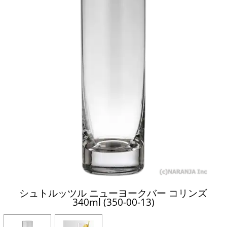
シュトルッツル ニューヨークバー コリンズ
340ml (350-00-13)