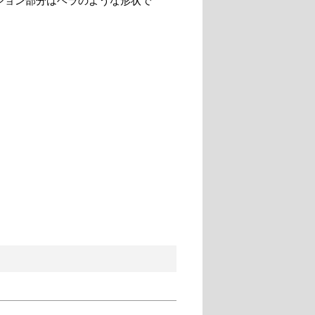
ション部分はヘラのような形状で