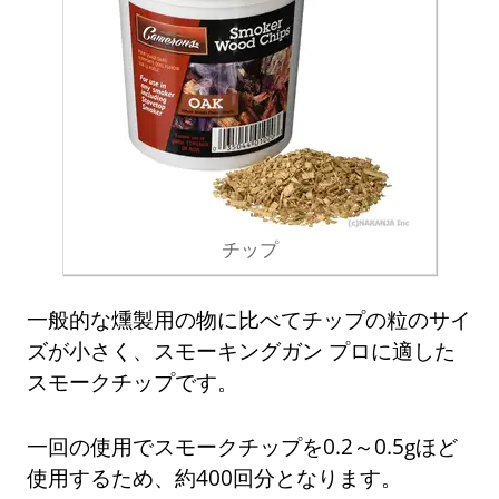
チップ
一般的な燻製用の物に比べてチップの粒のサイ
ズが小さく、スモーキングガン プロに適した
スモークチップです。
一回の使用でスモークチップを0.2～0.5gほど
使用するため、約400回分となります。