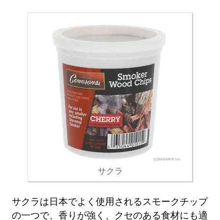
サクラ
サクラは日本でよく使用されるスモークチップ
の一つで、香りが強く、クセのある食材にも適