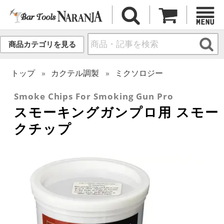
商品カテゴリを見る
トップ
カクテル調製
ミクソロジー
Smoke Chips For Smoking Gun Pro
スモーキングガンプロ用 スモー
クチップ