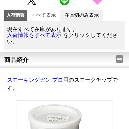
入荷情報
すべて表示
在庫切のみ表示
現在すべて在庫があります。
をクリックしてくださ
入荷情報をすべて表示
い。
商品紹介
スモーキングガン プロ
用のスモークチップで
す。