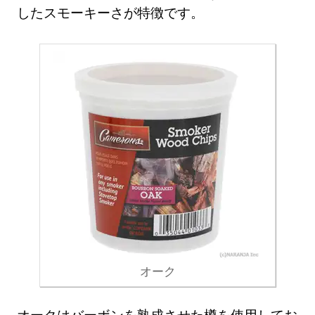
したスモーキーさが特徴です。
オーク
オークはバーボンを熟成させた樽を使用してお