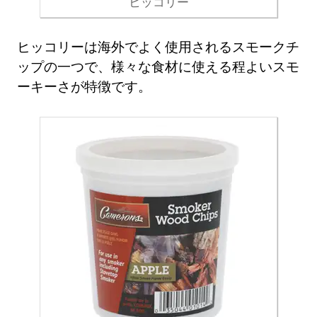
ヒッコリー
ヒッコリーは海外でよく使用されるスモークチ
ップの一つで、様々な食材に使える程よいスモ
ーキーさが特徴です。