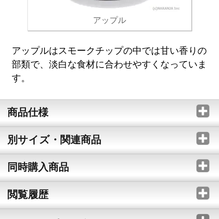
アップル
アップルはスモークチップの中では甘い香りの
部類で、淡白な食材に合わせやすくなっていま
す。
商品仕様
別サイズ・関連商品
同時購入商品
閲覧履歴