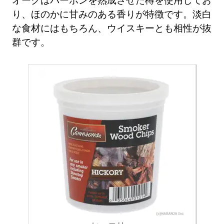
り、ほのかに甘みのある香りが特徴です。淡白
な食材にはもちろん、ウイスキーとも相性が抜
群です。