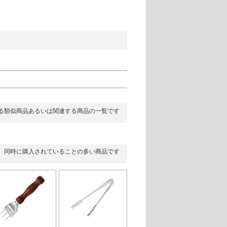
る類似商品あるいは関連する商品の一覧です
同時に購入されていることの多い商品です