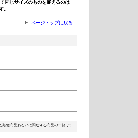
全く同じサイズのものを揃えるのは
す。
ページトップに戻る
る類似商品あるいは関連する商品の一覧です