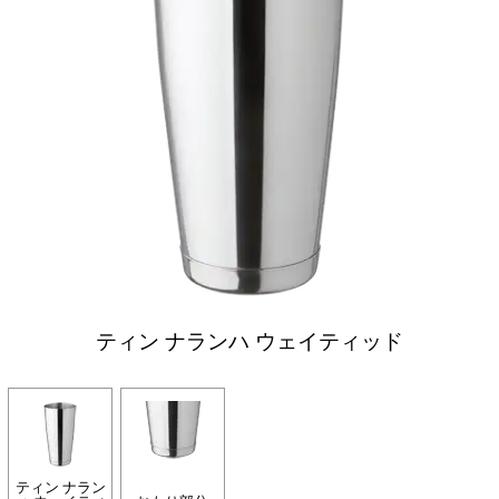
ティン ナランハ ウェイティッド
ティン ナラン