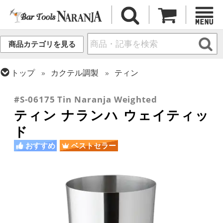
商品カテゴリを見る
トップ
カクテル調製
ティン
トップ
フレア・バーテンディング
フレア用各種アイテム
#S-06175 Tin Naranja Weighted
ティン ナランハ ウェイティッ
ド
おすすめ
ベストセラー