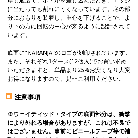
厚も適度で、ボトルを差し込んだとき、エッジ
に当たっても割れにくくなっています。底の部
分におもりを装着し、重心を下げることで、よ
り下の方に回転の中心が来るように設計されて
います。
底面に"NARANJA"のロゴが刻印されています。
また、それぞれ1ダース(12個入)でお買い求め
いただきますと、単品より25%お安くなり大変
お得になりますので、是非ご利用ください。
注意事項
※ウェイティッド・タイプの底面部分は、衝撃
により外れる場合がありますが、これは不良で
はございません。事前にビニールテープ等で補