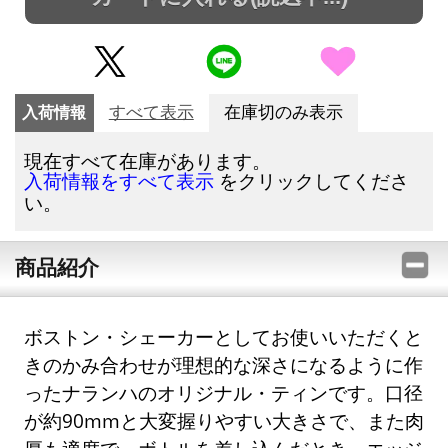
入荷情報
すべて表示
在庫切のみ表示
現在すべて在庫があります。
をクリックしてくださ
入荷情報をすべて表示
い。
商品紹介
ボストン・シェーカーとしてお使いいただくと
きのかみ合わせが理想的な深さになるように作
ったナランハのオリジナル・ティンです。口径
が約90mmと大変握りやすい大きさで、また肉