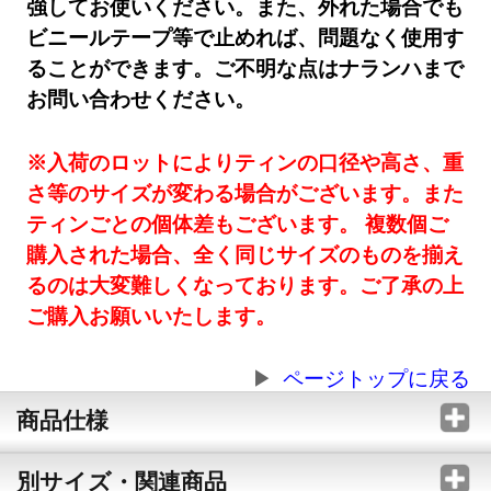
強してお使いください。また、外れた場合でも
ビニールテープ等で止めれば、問題なく使用す
ることができます。ご不明な点はナランハまで
お問い合わせください。
※入荷のロットによりティンの口径や高さ、重
さ等のサイズが変わる場合がございます。また
ティンごとの個体差もございます。 複数個ご
購入された場合、全く同じサイズのものを揃え
るのは大変難しくなっております。ご了承の上
ご購入お願いいたします。
ページトップに戻る
商品仕様
別サイズ・関連商品