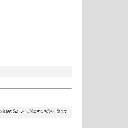
る類似商品あるいは関連する商品の一覧です