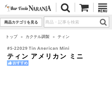
商品カテゴリを見る
トップ
カクテル調製
ティン
#S-22029 Tin Anerican Mini
ティン アメリカン ミニ
おすすめ