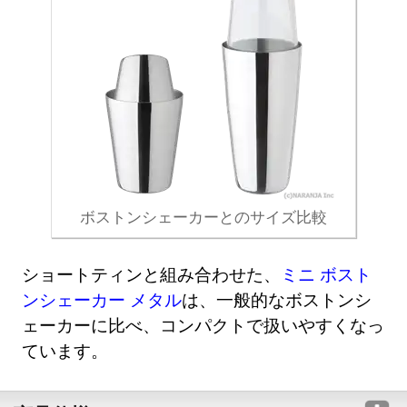
ボストンシェーカーとのサイズ比較
ショートティンと組み合わせた、
ミニ ボスト
ンシェーカー メタル
は、一般的なボストンシ
ェーカーに比べ、コンパクトで扱いやすくなっ
ています。