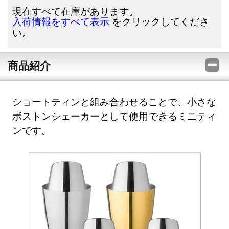
現在すべて在庫があります。
をクリックしてくださ
入荷情報をすべて表示
い。
商品紹介
ショートティンと組み合わせることで、小さな
ボストンシェーカーとして使用できるミニティ
ンです。