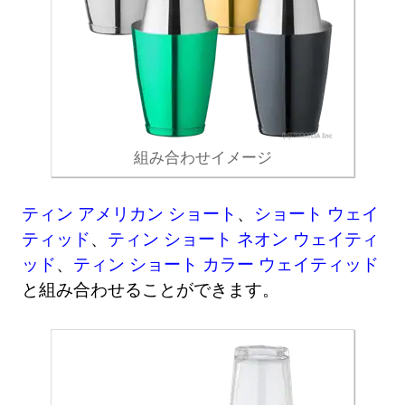
組み合わせイメージ
ティン アメリカン ショート
、
ショート ウェイ
ティッド
、
ティン ショート ネオン ウェイティ
ッド
、
ティン ショート カラー ウェイティッド
と組み合わせることができます。