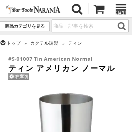
商品カテゴリを見る
トップ
カクテル調製
ティン
トップ
フレア・バーテンディング
フレア用各種アイテム
#S-01007 Tin American Normal
ティン アメリカン ノーマル
在庫切