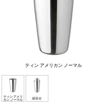
ティン アメリカン ノーマル
ティン アメリ
組合せ
カン ノーマル