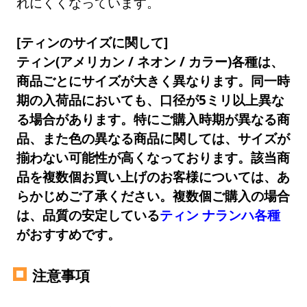
れにくくなっています。
[ティンのサイズに関して]
ティン(アメリカン / ネオン / カラー)各種は、
商品ごとにサイズが大きく異なります。同一時
期の入荷品においても、口径が5ミリ以上異な
る場合があります。特にご購入時期が異なる商
品、また色の異なる商品に関しては、サイズが
揃わない可能性が高くなっております。該当商
品を複数個お買い上げのお客様については、あ
らかじめご了承ください。複数個ご購入の場合
は、品質の安定している
ティン ナランハ各種
がおすすめです。
注意事項