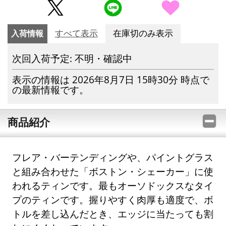
入荷情報
すべて表示
在庫切のみ表示
次回入荷予定: 不明・確認中
表示の情報は 2026年8月7日 15時30分 時点で
の最新情報です。
商品紹介
フレア・バーテンディングや、パイントグラス
と組み合わせた「ボストン・シェーカー」に使
われるティンです。最もオーソドックスなタイ
プのティンです。握りやすく肉厚も適度で、ボ
トルを差し込んだとき、エッジに当たっても割