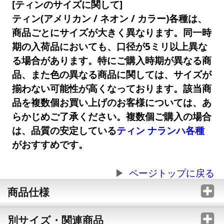
[ティンのサイズに関して]
ティン(アメリカン / ネオン / カラー)各種は、
商品ごとにサイズが大きく異なります。同一時
期の入荷品においても、口径が5ミリ以上異な
る場合があります。特にご購入時期が異なる商
品、また色の異なる商品に関しては、サイズが
揃わない可能性が高くなっております。該当商
品を複数個お買い上げのお客様については、あ
らかじめご了承ください。複数個ご購入の場合
は、品質の安定している
ティン ナランハ各種
がおすすめです。
ページトップに戻る
商品仕様
別サイズ・関連商品