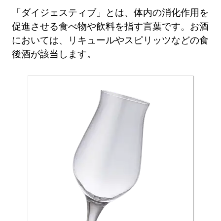
「ダイジェスティブ」とは、体内の消化作用を
促進させる食べ物や飲料を指す言葉です。お酒
においては、リキュールやスピリッツなどの食
後酒が該当します。