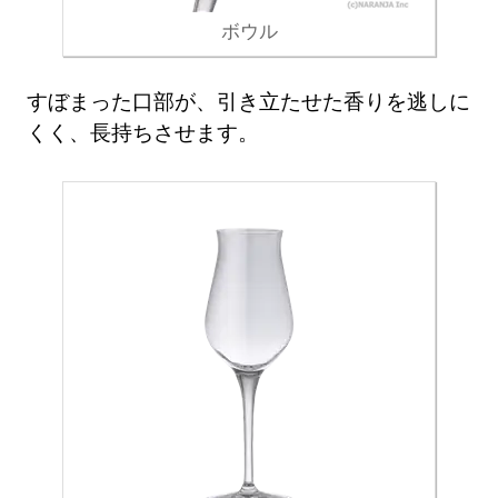
ボウル
すぼまった口部が、引き立たせた香りを逃しに
くく、長持ちさせます。