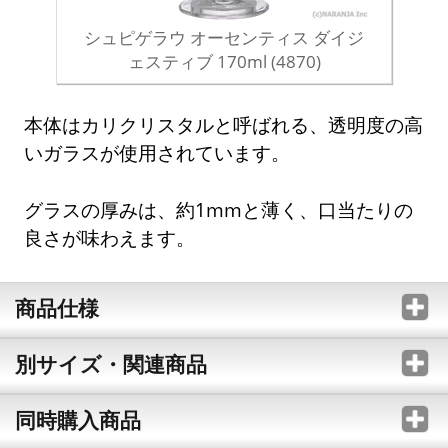
シュピゲラウ オーセンティス ダイジ
ェスティブ 170ml (4870)
本体はカリクリスタルと呼ばれる、透明度の高
いガラスが使用されています。
グラスの厚みは、約1mmと薄く、口当たりの
良さが味わえます。
商品仕様
別サイズ・関連商品
同時購入商品