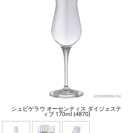
シュピゲラウ オーセンティス ダイジェステ
ィブ 170ml (4870)