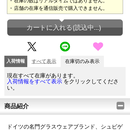
在庫の数はリアルタイムではありません。
店舗の在庫を通信販売で購入できません。
カートに入れる
(読込中...)
入荷情報
すべて表示
在庫切のみ表示
現在すべて在庫があります。
をクリックしてくださ
入荷情報をすべて表示
い。
商品紹介
ドイツの名門グラスウェアブランド、シュピゲ