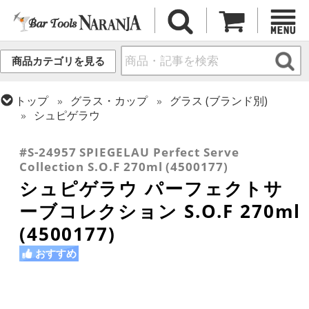
商品カテゴリを見る
トップ
グラス・カップ
グラス (ブランド別)
シュピゲラウ
トップ
グラス・カップ
グラス (用途・形状別)
ロックグラス
#S-24957 SPIEGELAU Perfect Serve
Collection S.O.F 270ml (4500177)
シュピゲラウ パーフェクトサ
ーブコレクション S.O.F 270ml
(4500177)
おすすめ