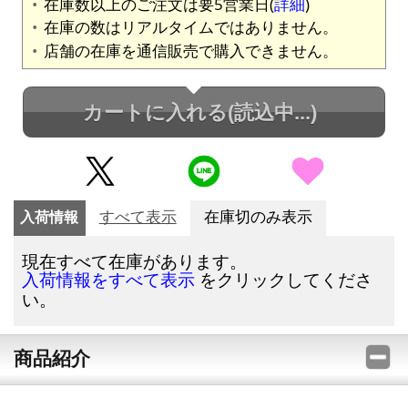
在庫数以上のご注文は要5営業日(
詳細
)
在庫の数はリアルタイムではありません。
店舗の在庫を通信販売で購入できません。
カートに入れる
(読込中...)
入荷情報
すべて表示
在庫切のみ表示
現在すべて在庫があります。
をクリックしてくださ
入荷情報をすべて表示
い。
商品紹介