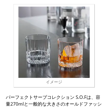
イメージ
パーフェクトサーブコレクション S.O.Fは、容
量270mlと一般的な大きさのオールドファッシ