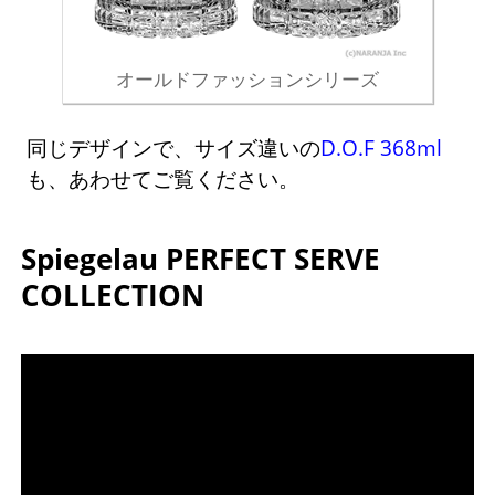
オールドファッションシリーズ
同じデザインで、サイズ違いの
D.O.F 368ml
も、あわせてご覧ください。
Spiegelau PERFECT SERVE
COLLECTION