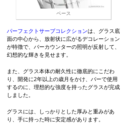
ベース
パーフェクトサーブコレクション
は、グラス底
面の中心から、放射状に広がるデコレーション
が特徴で、バーカウンターの照明が反射して、
幻想的な輝きを見せます。
また、グラス本体の耐久性に徹底的にこだわ
り、開発に2年以上の歳月をかけ、バーで使用
するのに、理想的な強度を持ったグラスが完成
しました。
グラスには、しっかりとした厚みと重みがあ
り、手に持った時に安定感があります。