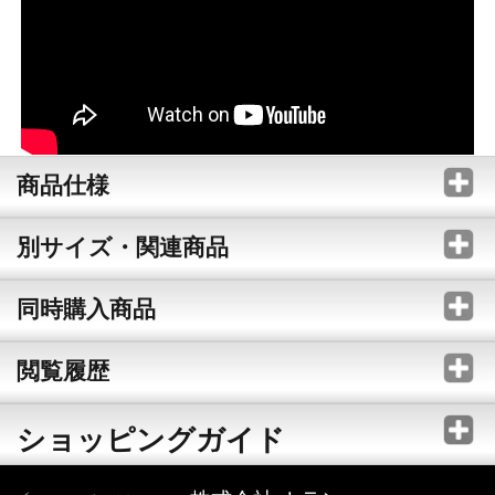
商品仕様
別サイズ・関連商品
同時購入商品
閲覧履歴
ショッピングガイド