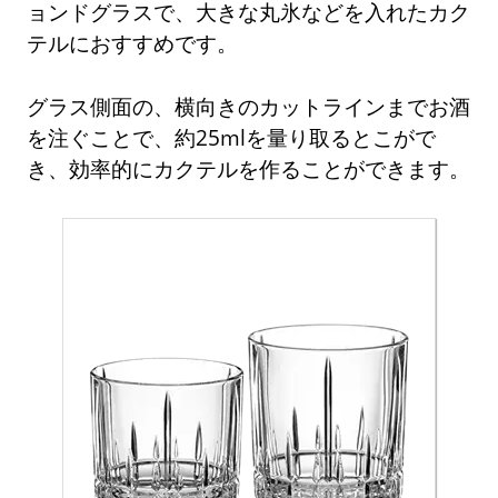
ョンドグラスで、大きな丸氷などを入れたカク
テルにおすすめです。
グラス側面の、横向きのカットラインまでお酒
を注ぐことで、約25mlを量り取るとこがで
き、効率的にカクテルを作ることができます。