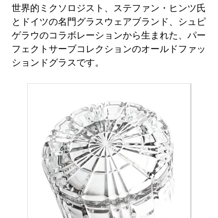
世界的ミクソロジスト、ステファン・ヒンツ氏
とドイツの名門グラスウェアブランド、シュピ
ゲラウのコラボレーションから生まれた、パー
フェクトサーブコレクションのオールドファッ
ションドグラスです。