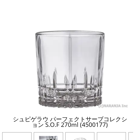
シュピゲラウ パーフェクトサーブコレクシ
ョン S.O.F 270ml (4500177)