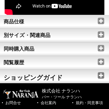
商品仕様
別サイズ・関連商品
同時購入商品
閲覧履歴
ショッピングガイド
株式会社 ナランハ
バー・ツール ナランハ
お問合せ
会社案内
規約・同意事項