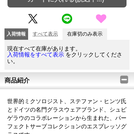
入荷情報
すべて表示
在庫切のみ表示
現在すべて在庫があります。
をクリックしてくださ
入荷情報をすべて表示
い。
商品紹介
世界的ミクソロジスト、ステファン・ヒンツ氏
とドイツの名門グラスウェアブランド、シュピ
ゲラウのコラボレーションから生まれた、パー
フェクトサーブコレクションのエスプレッソグ