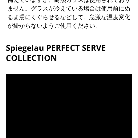
ません。グラスが冷えている場合は使用前にぬ
るま湯にくぐらせるなどして、急激な温度変化
が掛からないようご使用ください。
Spiegelau PERFECT SERVE
COLLECTION