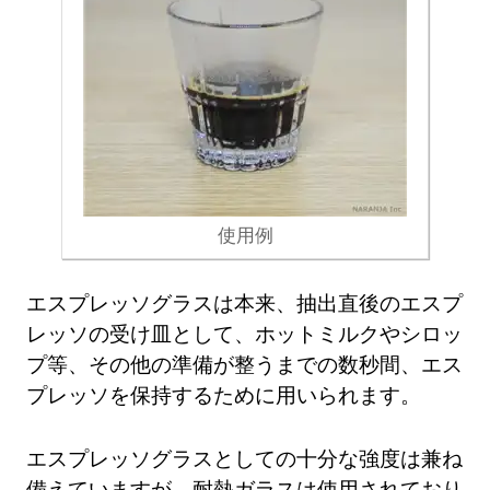
使用例
エスプレッソグラスは本来、抽出直後のエスプ
レッソの受け皿として、ホットミルクやシロッ
プ等、その他の準備が整うまでの数秒間、エス
プレッソを保持するために用いられます。
エスプレッソグラスとしての十分な強度は兼ね
備えていますが、耐熱ガラスは使用されており