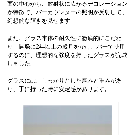
面の中心から、放射状に広がるデコレーション
が特徴で、バーカウンターの照明が反射して、
幻想的な輝きを見せます。
また、グラス本体の耐久性に徹底的にこだわ
り、開発に2年以上の歳月をかけ、バーで使用
するのに、理想的な強度を持ったグラスが完成
しました。
グラスには、しっかりとした厚みと重みがあ
り、手に持った時に安定感があります。