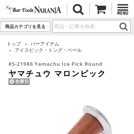
商品カテゴリを見る
トップ
バーアイテム
アイスピック・トング・ペール
#S-21986 Yamachu Ice Pick Round
ヤマチュウ マロンピック
在庫切