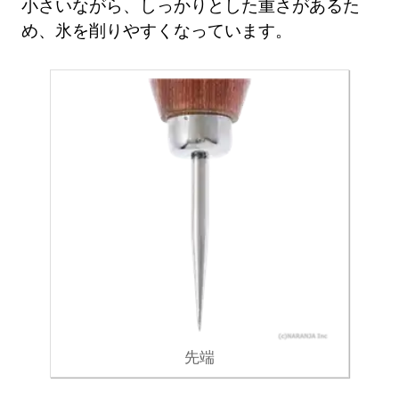
小さいながら、しっかりとした重さがあるた
め、氷を削りやすくなっています。
先端