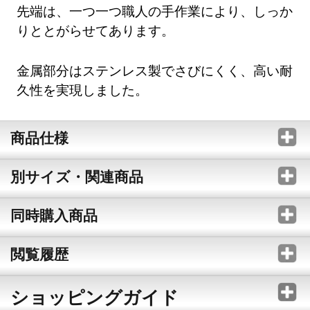
先端は、一つ一つ職人の手作業により、しっか
りととがらせてあります。
金属部分はステンレス製でさびにくく、高い耐
久性を実現しました。
商品仕様
別サイズ・関連商品
同時購入商品
閲覧履歴
ショッピングガイド