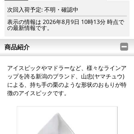
次回入荷予定: 不明・確認中
表示の情報は 2026年8月9日 10時13分 時点で
の最新情報です。
商品紹介
アイスピックやマドラーなど、様々なラインア
ップを誇る新潟のブランド、山忠(ヤマチュウ)
による、持ち手の栗のような形状のおもりが特
徴のアイスピックです。