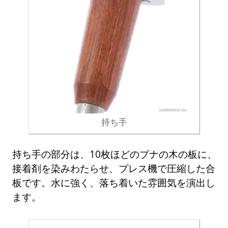
持ち手
持ち手の部分は、10枚ほどのブナの木の板に、
接着剤を染みわたらせ、プレス機で圧縮した合
板です。水に強く、落ち着いた雰囲気を演出し
ます。