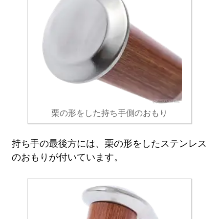
栗の形をした持ち手側のおもり
持ち手の最後方には、栗の形をしたステンレス
のおもりが付いています。