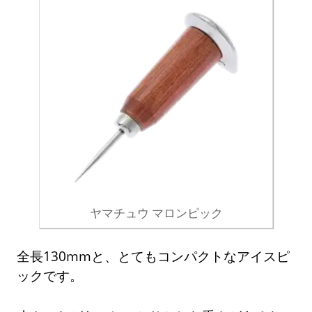
ヤマチュウ マロンピック
全長130mmと、とてもコンパクトなアイスピ
ックです。