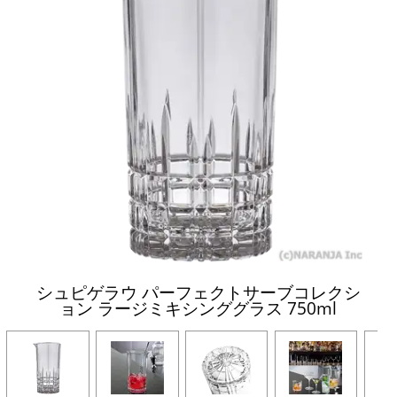
シュピゲラウ パーフェクトサーブコレクシ
ョン ラージミキシンググラス 750ml