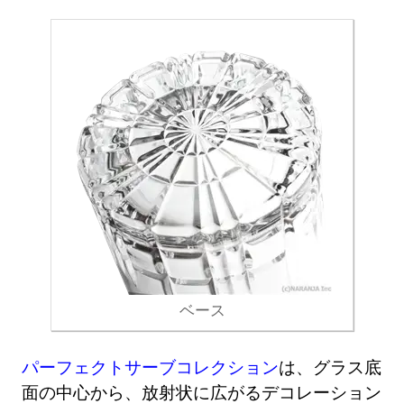
ベース
パーフェクトサーブコレクション
は、グラス底
面の中心から、放射状に広がるデコレーション