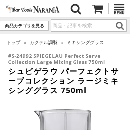
商品カテゴリを見る
トップ
カクテル調製
ミキシンググラス
#S-24992 SPIEGELAU Perfect Serve
Collection Large Mixing Glass 750ml
シュピゲラウ パーフェクトサ
ーブコレクション ラージミキ
シンググラス 750ml