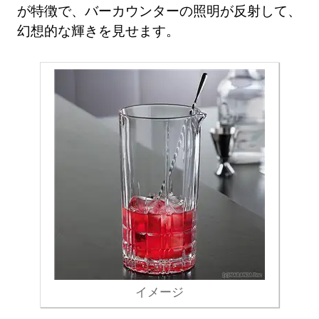
が特徴で、バーカウンターの照明が反射して、
幻想的な輝きを見せます。
イメージ