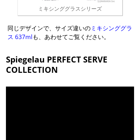
ミキシンググラスシリーズ
同じデザインで、サイズ違いの
ミキシンググラ
ス 637ml
も、あわせてご覧ください。
Spiegelau PERFECT SERVE
COLLECTION