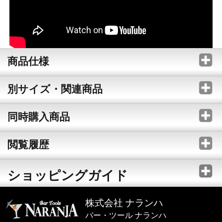
商品仕様
別サイズ・関連商品
同時購入商品
閲覧履歴
ショッピングガイド
株式会社 ナランハ
バー・ツール ナランハ