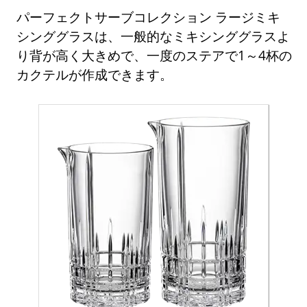
パーフェクトサーブコレクション ラージミキ
シンググラスは、一般的なミキシンググラスよ
り背が高く大きめで、一度のステアで1～4杯の
カクテルが作成できます。