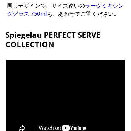
同じデザインで、サイズ違いの
ラージミキシン
ググラス 750ml
も、あわせてご覧ください。
Spiegelau PERFECT SERVE
COLLECTION