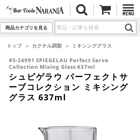
商品カテゴリを見る
トップ
カクテル調製
ミキシンググラス
#S-24991 SPIEGELAU Perfect Serve
Collection Mixing Glass 637ml
シュピゲラウ パーフェクトサ
ーブコレクション ミキシング
グラス 637ml