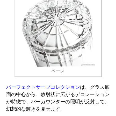
ベース
パーフェクトサーブコレクション
は、グラス底
面の中心から、放射状に広がるデコレーション
が特徴で、バーカウンターの照明が反射して、
幻想的な輝きを見せます。