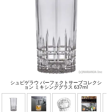
シュピゲラウ パーフェクトサーブコレクシ
ョン ミキシンググラス 637ml