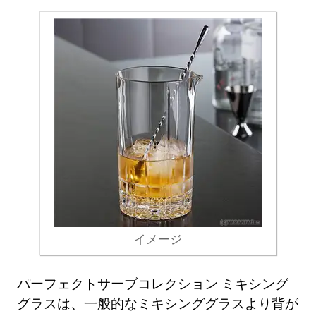
イメージ
パーフェクトサーブコレクション ミキシング
グラスは、一般的なミキシンググラスより背が