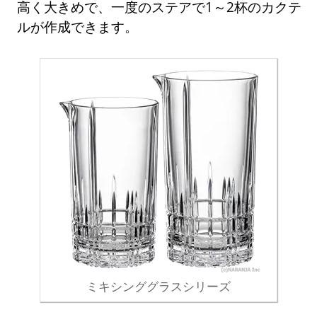
高く大きめで、一度のステアで1～2杯のカクテ
ルが作成できます。
ミキシンググラスシリーズ