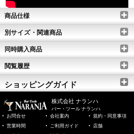
商品仕様
別サイズ・関連商品
同時購入商品
閲覧履歴
ショッピングガイド
株式会社 ナランハ
バー・ツール ナランハ
お問合せ
会社案内
規約・同意事項
営業時間
ご利用ガイド
店舗