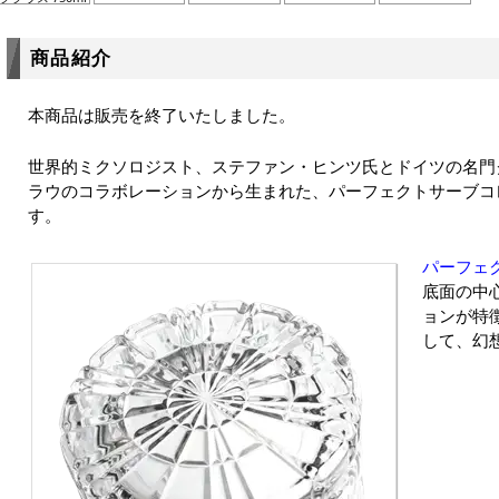
商品紹介
本商品は販売を終了いたしました。
世界的ミクソロジスト、ステファン・ヒンツ氏とドイツの名門
ラウのコラボレーションから生まれた、パーフェクトサーブコ
す。
パーフェ
底面の中
ョンが特
して、幻