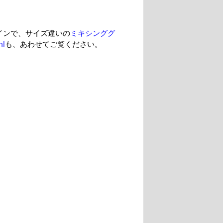
インで、サイズ違いの
ミキシンググ
l
も、あわせてご覧ください。