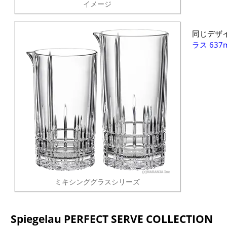
イメージ
同じデザ
ラス 637m
ミキシンググラスシリーズ
Spiegelau PERFECT SERVE COLLECTION