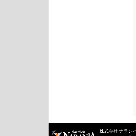
株式会社 ナラン