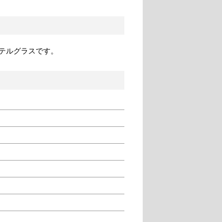
テルグラスです。