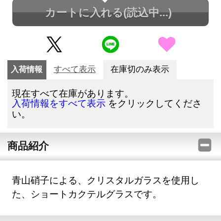
カートに入れる
(読込中...)
入荷情報
すべて表示
在庫切のみ表示
現在すべて在庫があります。
をクリックしてくださ
入荷情報をすべて表示
い。
商品紹介
青山硝子による、クリスタルガラスを使用し
た、ショートカクテルグラスです。