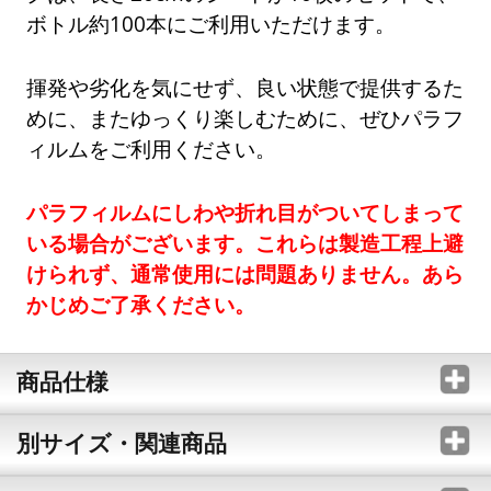
ボトル約100本にご利用いただけます。
揮発や劣化を気にせず、良い状態で提供するた
めに、またゆっくり楽しむために、ぜひパラフ
ィルムをご利用ください。
パラフィルムにしわや折れ目がついてしまって
いる場合がございます。これらは製造工程上避
けられず、通常使用には問題ありません。あら
かじめご了承ください。
商品仕様
別サイズ・関連商品