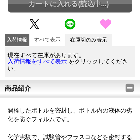
カートに入れる
(読込中...)
入荷情報
すべて表示
在庫切のみ表示
現在すべて在庫があります。
をクリックしてくださ
入荷情報をすべて表示
い。
商品紹介
開栓したボトルを密封し、ボトル内の液体の劣
化を防ぐフィルムです。
化学実験で、試験管やフラスコなどを密封する