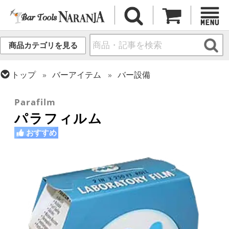
商品カテゴリを見る
トップ
バーアイテム
バー設備
トップ
バーアイテム
お役立ちアイテム
Parafilm
パラフィルム
おすすめ