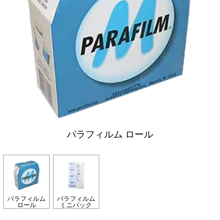
パラフィルム ロール
パラフィルム
パラフィルム
ロール
ミニパック