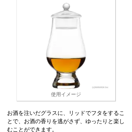
使用イメージ
お酒を注いだグラスに、リッドでフタをするこ
とで、お酒の香りを逃がさず、ゆったりと楽し
むことができます。