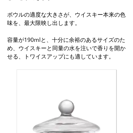
ボウルの適度な大きさが、ウイスキー本来の色
味を、最大限映し出します。
容量が190mlと、十分に余裕のあるサイズのた
め、ウイスキーと同量の水を注いで香りを開か
せる、トワイスアップにも適しています。