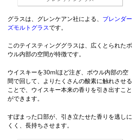
グラスは、グレンケアン社による、
ブレンダー
ズモルトグラス
です。
このテイスティンググラスは、広くとられたボ
ウル内部の空間が特徴です。
ウイスキーを30mlほど注ぎ、ボウル内部の空
間で回して、よりたくさんの酸素に触れさせる
ことで、ウイスキー本来の香りを引き出すこと
ができます。
すぼまった口部が、引き立たせた香りを逃しに
くく、長持ちさせます。