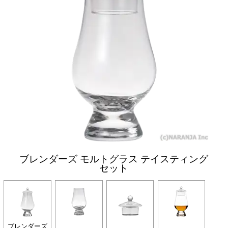
ブレンダーズ モルトグラス テイスティング
セット
ブレンダーズ