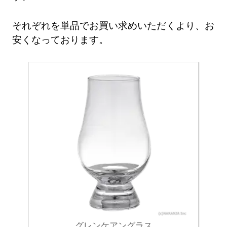
それぞれを単品でお買い求めいただくより、お
安くなっております。
グレンケアングラス