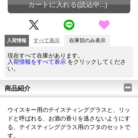
カートに入れる
(読込中...)
入荷情報
すべて表示
在庫切のみ表示
現在すべて在庫があります。
をクリックしてくださ
入荷情報をすべて表示
い。
商品紹介
ウイスキー用のテイスティンググラスと、リッ
ドと呼ばれる、お酒の香りを逃さないようにす
る、テイスティンググラス用のフタのセットで
す。