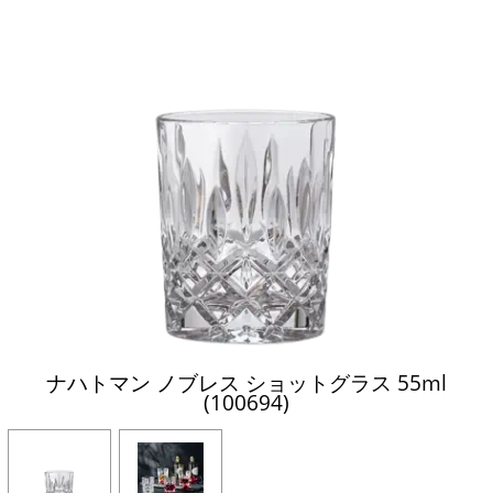
ナハトマン ノブレス ショットグラス 55ml
(100694)