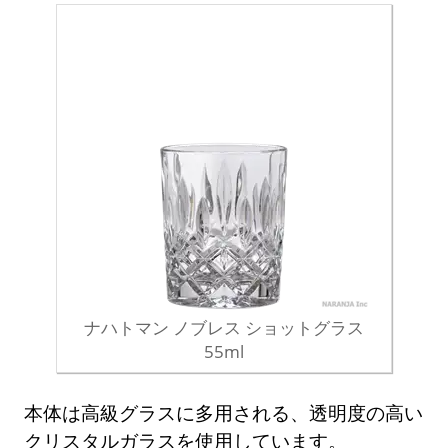
ナハトマン ノブレス ショットグラス
55ml
本体は高級グラスに多用される、透明度の高い
クリスタルガラスを使用しています。