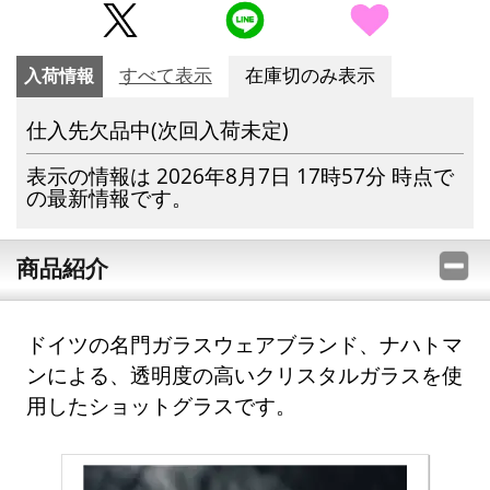
入荷情報
すべて表示
在庫切のみ表示
仕入先欠品中(次回入荷未定)
表示の情報は 2026年8月7日 17時57分 時点で
の最新情報です。
商品紹介
ドイツの名門ガラスウェアブランド、ナハトマ
ンによる、透明度の高いクリスタルガラスを使
用したショットグラスです。