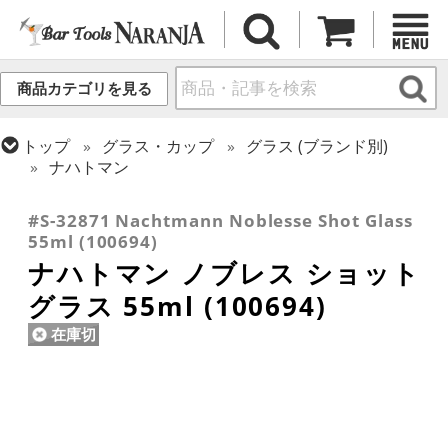
商品カテゴリを見る
トップ
グラス・カップ
グラス (ブランド別)
ナハトマン
トップ
グラス・カップ
グラス (用途・形状別)
ショットグラス
#S-32871 Nachtmann Noblesse Shot Glass
55ml (100694)
ナハトマン ノブレス ショット
グラス 55ml (100694)
在庫切