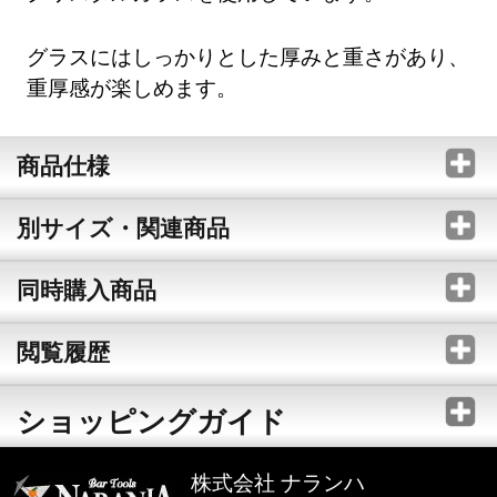
グラスにはしっかりとした厚みと重さがあり、
重厚感が楽しめます。
商品仕様
別サイズ・関連商品
同時購入商品
閲覧履歴
ショッピングガイド
株式会社 ナランハ