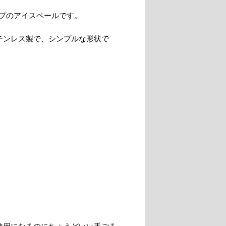
プのアイスペールです。
テンレス製で、シンプルな形状で