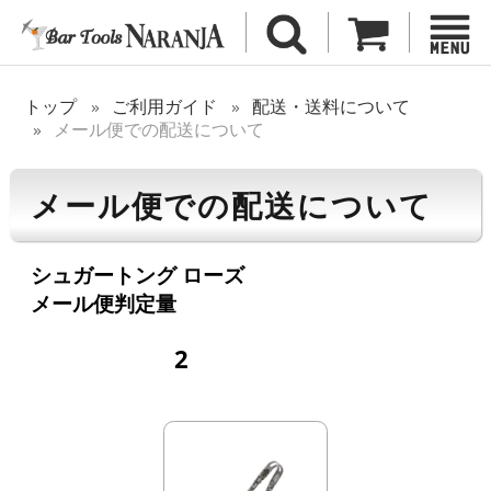
トップ
ご利用ガイド
配送・送料について
メール便での配送について
メール便での配送について
シュガートング ローズ
メール便判定量
2