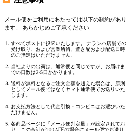
メール便をご利用にあたっては以下の制約があり
ます。 あらかじめご了承ください。
すべてポストに投函いたします。 ナランハ店舗での
受け取り、および営業所留、置き配および配送日時
のご指定はいただけません。
当社よりの出荷は、通常便と同じですが、お届けま
での日数は2-5日かかります。
送料が無料となるご注文金額を超えた場合は、原則
としてメール便ではなくヤマト通常便でお送りいた
します。
お支払方法として代金引換・コンビニはお選びいた
だけません。
各商品ページに「メール便判定量」が設定されてお
り、この合計が100以下の場合にメール便でお送り