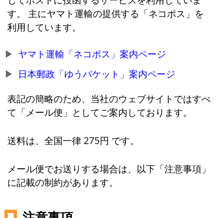
す。 主にヤマト運輸の提供する「ネコポス」を
利用しています。
ヤマト運輸「ネコポス」案内ページ
日本郵政「ゆうパケット」案内ページ
表記の簡略のため、当社のウェブサイトではすべ
て「メール便」としてご案内しております。
送料は、全国一律 275円 です。
メール便でお送りする場合は、以下「注意事項」
に記載の制約があります。
注意事項