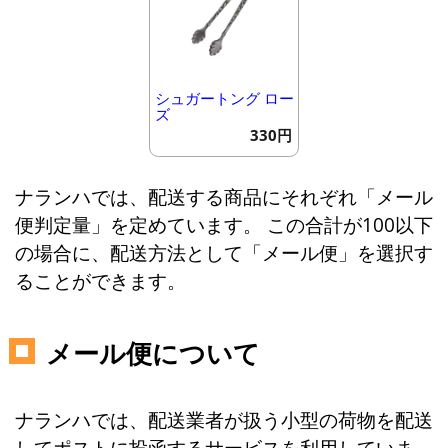
シュガートング ロー
ズ
330円
ナランハでは、配送する商品にそれぞれ「メール
便判定量」を定めています。 この合計が100以下
の場合に、配送方法として「メール便」を選択す
ることができます。
メール便について
ナランハでは、配送業者が扱う小型の荷物を配送
してポストに投函するサービスを利用していま