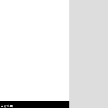
・同意事項