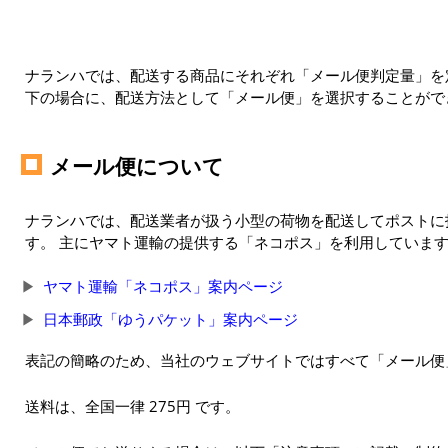
ナランハでは、配送する商品にそれぞれ「メール便判定量」を定
下の場合に、配送方法として「メール便」を選択することがで
メール便について
ナランハでは、配送業者が扱う小型の荷物を配送してポストに
す。 主にヤマト運輸の提供する「ネコポス」を利用していま
ヤマト運輸「ネコポス」案内ページ
日本郵政「ゆうパケット」案内ページ
表記の簡略のため、当社のウェブサイトではすべて「メール便
送料は、全国一律 275円 です。