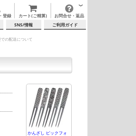
・登録
カート(ご精算)
お問合せ・返品
SNS/情報
ご利用ガイド
便での配送について
かんざし ピックフォ