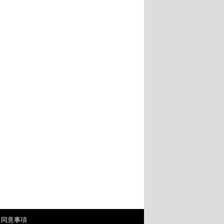
・同意事項