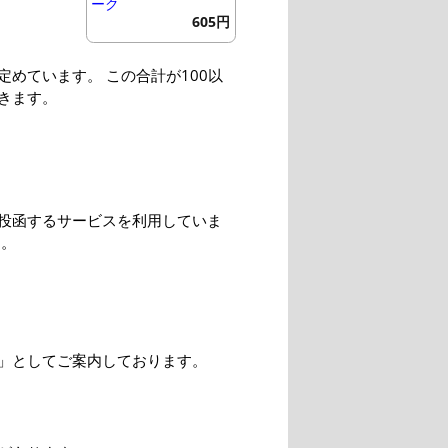
ーク
605円
めています。 この合計が100以
きます。
投函するサービスを利用していま
す。
」としてご案内しております。