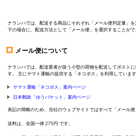
ナランハでは、配送する商品にそれぞれ「メール便判定量」を定
下の場合に、配送方法として「メール便」を選択することがで
メール便について
ナランハでは、配送業者が扱う小型の荷物を配送してポストに
す。 主にヤマト運輸の提供する「ネコポス」を利用していま
ヤマト運輸「ネコポス」案内ページ
日本郵政「ゆうパケット」案内ページ
表記の簡略のため、当社のウェブサイトではすべて「メール便
送料は、全国一律 275円 です。