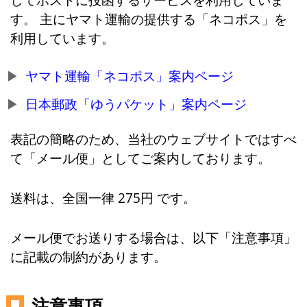
す。 主にヤマト運輸の提供する「ネコポス」を
利用しています。
ヤマト運輸「ネコポス」案内ページ
日本郵政「ゆうパケット」案内ページ
表記の簡略のため、当社のウェブサイトではすべ
て「メール便」としてご案内しております。
送料は、全国一律 275円 です。
メール便でお送りする場合は、以下「注意事項」
に記載の制約があります。
注意事項