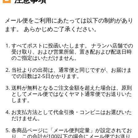
メール便をご利用にあたっては以下の制約があり
ます。 あらかじめご了承ください。
すべてポストに投函いたします。 ナランハ店舗での
受け取り、および営業所留、置き配および配送日時
のご指定はいただけません。
当社よりの出荷は、通常便と同じですが、お届けま
での日数は2-5日かかります。
送料が無料となるご注文金額を超えた場合は、原則
としてメール便ではなくヤマト通常便でお送りいた
します。
お支払方法として代金引換・コンビニはお選びいた
だけません。
各商品ページに「メール便判定量」が設定されてお
り、この合計が100以下の場合にメール便でお送り