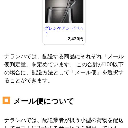
グレンケアン ピペッ
ト
2,420円
ナランハでは、配送する商品にそれぞれ「メール
便判定量」を定めています。 この合計が100以下
の場合に、配送方法として「メール便」を選択す
ることができます。
メール便について
ナランハでは、配送業者が扱う小型の荷物を配送
してポストに投函するサービスを利用していま