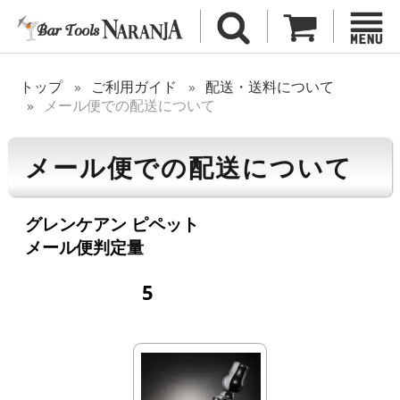
トップ
ご利用ガイド
配送・送料について
メール便での配送について
メール便での配送について
グレンケアン ピペット
メール便判定量
5