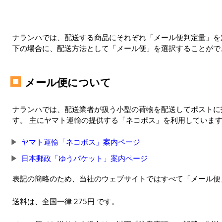
ナランハでは、配送する商品にそれぞれ「メール便判定量」を定
下の場合に、配送方法として「メール便」を選択することがで
メール便について
ナランハでは、配送業者が扱う小型の荷物を配送してポストに
す。 主にヤマト運輸の提供する「ネコポス」を利用していま
ヤマト運輸「ネコポス」案内ページ
日本郵政「ゆうパケット」案内ページ
表記の簡略のため、当社のウェブサイトではすべて「メール便
送料は、全国一律 275円 です。