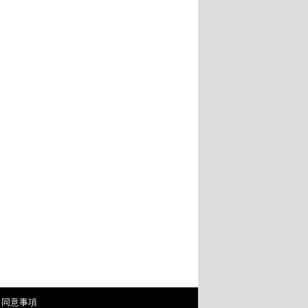
・同意事項