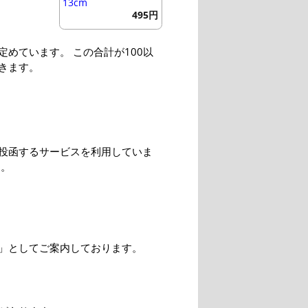
13cm
495円
めています。 この合計が100以
きます。
投函するサービスを利用していま
す。
」としてご案内しております。