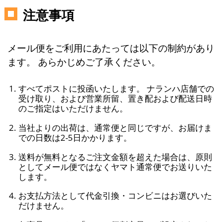
注意事項
メール便をご利用にあたっては以下の制約があり
ます。 あらかじめご了承ください。
すべてポストに投函いたします。 ナランハ店舗での
受け取り、および営業所留、置き配および配送日時
のご指定はいただけません。
当社よりの出荷は、通常便と同じですが、お届けま
での日数は2-5日かかります。
送料が無料となるご注文金額を超えた場合は、原則
としてメール便ではなくヤマト通常便でお送りいた
します。
お支払方法として代金引換・コンビニはお選びいた
だけません。