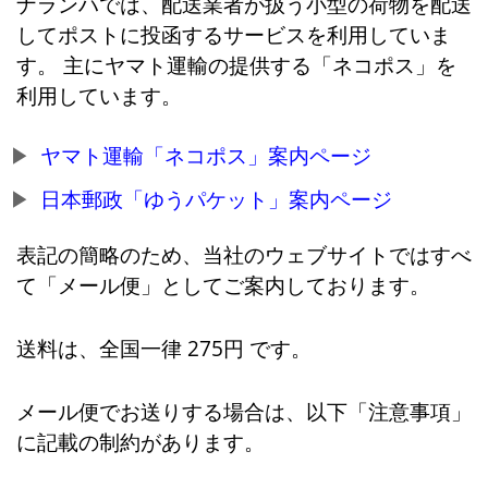
ナランハでは、配送業者が扱う小型の荷物を配送
してポストに投函するサービスを利用していま
す。 主にヤマト運輸の提供する「ネコポス」を
利用しています。
ヤマト運輸「ネコポス」案内ページ
日本郵政「ゆうパケット」案内ページ
表記の簡略のため、当社のウェブサイトではすべ
て「メール便」としてご案内しております。
送料は、全国一律 275円 です。
メール便でお送りする場合は、以下「注意事項」
に記載の制約があります。