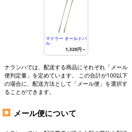
マドラー オールドパ
ル
1,320円～
ナランハでは、配送する商品にそれぞれ「メール
便判定量」を定めています。 この合計が100以下
の場合に、配送方法として「メール便」を選択す
ることができます。
メール便について