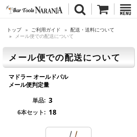
トップ
ご利用ガイド
配送・送料について
メール便での配送について
メール便での配送について
マドラー オールドパル
メール便判定量
3
単品:
18
6本セット: