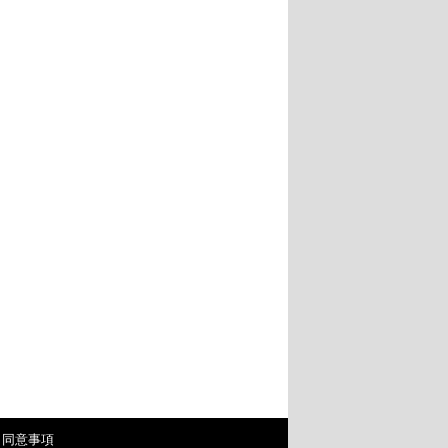
・同意事項