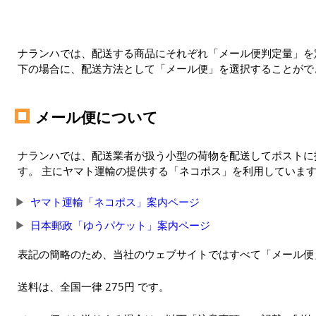
ナランハでは、配送する商品にそれぞれ「メール便判定量」を定
下の場合に、配送方法として「メール便」を選択することがで
メール便について
ナランハでは、配送業者が扱う小型の荷物を配送してポストに
す。 主にヤマト運輸の提供する「ネコポス」を利用していま
ヤマト運輸「ネコポス」案内ページ
日本郵政「ゆうパケット」案内ページ
表記の簡略のため、当社のウェブサイトではすべて「メール便
送料は、全国一律 275円 です。