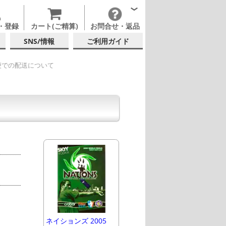
・登録
カート(ご精算)
お問合せ・返品
SNS/情報
ご利用ガイド
便での配送について
ネイションズ 2005