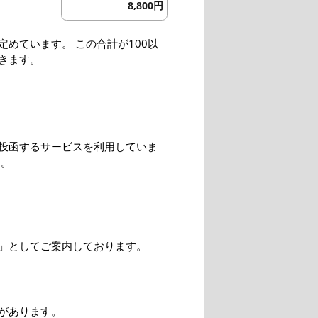
8,800円
めています。 この合計が100以
きます。
投函するサービスを利用していま
す。
」としてご案内しております。
があります。