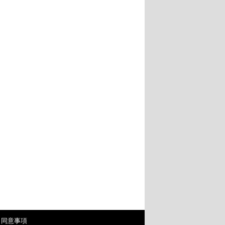
・同意事項