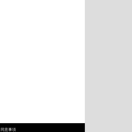
・同意事項