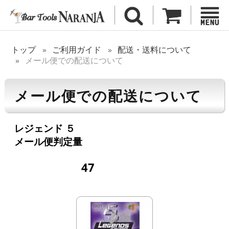
トップ
ご利用ガイド
配送・送料について
メール便での配送について
メール便での配送について
レジェンド ５
メール便判定量
47