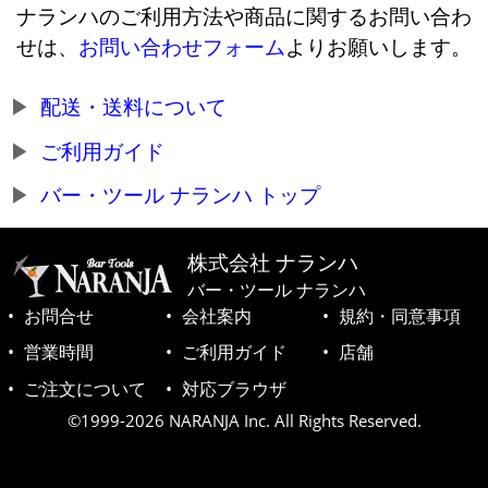
ナランハのご利用方法や商品に関するお問い合わ
せは、
お問い合わせフォーム
よりお願いします。
配送・送料について
ご利用ガイド
バー・ツール ナランハ トップ
株式会社 ナランハ
バー・ツール ナランハ
お問合せ
会社案内
規約・同意事項
営業時間
ご利用ガイド
店舗
ご注文について
対応ブラウザ
©1999-2026 NARANJA Inc. All Rights Reserved.