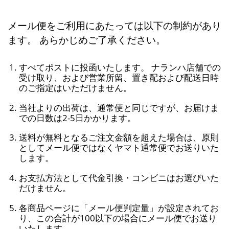
メール便をご利用にあたっては以下の制約があり
ます。 あらかじめご了承ください。
すべてポストに投函いたします。 ナランハ店舗での
受け取り、および営業所留、置き配および配送日時
のご指定はいただけません。
当社よりの出荷は、通常便と同じですが、お届けま
での日数は2-5日かかります。
送料が無料となるご注文金額を超えた場合は、原則
としてメール便ではなくヤマト通常便でお送りいた
します。
お支払方法として代金引換・コンビニはお選びいた
だけません。
各商品ページに「メール便判定量」が設定されてお
り、この合計が100以下の場合にメール便でお送り
いたします。