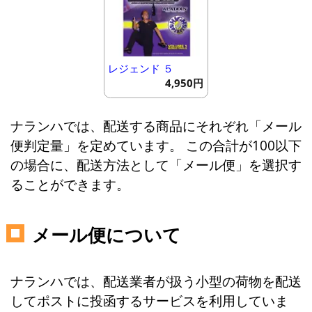
レジェンド ５
4,950円
ナランハでは、配送する商品にそれぞれ「メール
便判定量」を定めています。 この合計が100以下
の場合に、配送方法として「メール便」を選択す
ることができます。
メール便について
ナランハでは、配送業者が扱う小型の荷物を配送
してポストに投函するサービスを利用していま