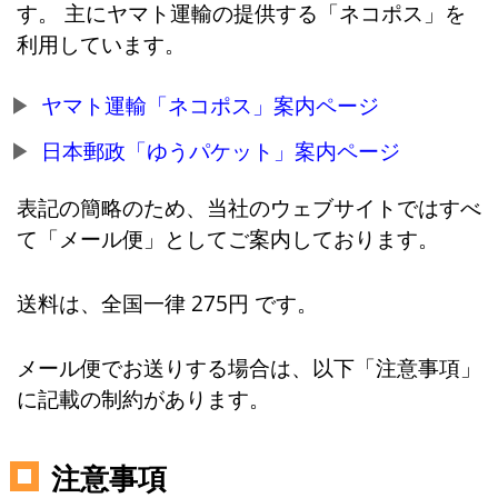
す。 主にヤマト運輸の提供する「ネコポス」を
利用しています。
ヤマト運輸「ネコポス」案内ページ
日本郵政「ゆうパケット」案内ページ
表記の簡略のため、当社のウェブサイトではすべ
て「メール便」としてご案内しております。
送料は、全国一律 275円 です。
メール便でお送りする場合は、以下「注意事項」
に記載の制約があります。
注意事項