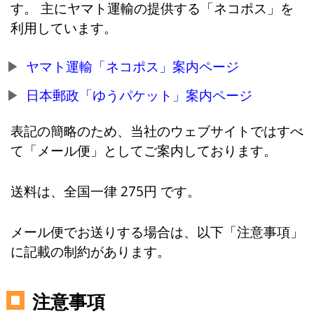
す。 主にヤマト運輸の提供する「ネコポス」を
利用しています。
ヤマト運輸「ネコポス」案内ページ
日本郵政「ゆうパケット」案内ページ
表記の簡略のため、当社のウェブサイトではすべ
て「メール便」としてご案内しております。
送料は、全国一律 275円 です。
メール便でお送りする場合は、以下「注意事項」
に記載の制約があります。
注意事項