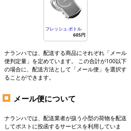
フレッシュ ボトル
605円
ナランハでは、配送する商品にそれぞれ「メール
便判定量」を定めています。 この合計が100以下
の場合に、配送方法として「メール便」を選択す
ることができます。
メール便について
ナランハでは、配送業者が扱う小型の荷物を配送
してポストに投函するサービスを利用していま