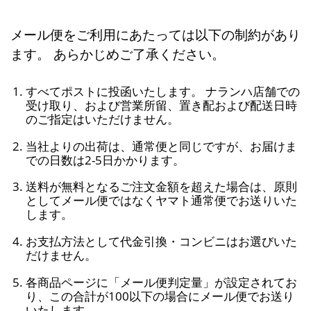
メール便をご利用にあたっては以下の制約があり
ます。 あらかじめご了承ください。
すべてポストに投函いたします。 ナランハ店舗での
受け取り、および営業所留、置き配および配送日時
のご指定はいただけません。
当社よりの出荷は、通常便と同じですが、お届けま
での日数は2-5日かかります。
送料が無料となるご注文金額を超えた場合は、原則
としてメール便ではなくヤマト通常便でお送りいた
します。
お支払方法として代金引換・コンビニはお選びいた
だけません。
各商品ページに「メール便判定量」が設定されてお
り、この合計が100以下の場合にメール便でお送り
いたします。