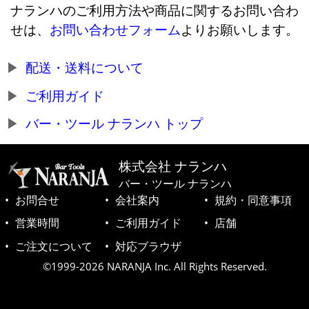
ナランハのご利用方法や商品に関するお問い合わ
せは、
お問い合わせフォーム
よりお願いします。
配送・送料について
ご利用ガイド
バー・ツール ナランハ トップ
株式会社 ナランハ
バー・ツール ナランハ
お問合せ
会社案内
規約・同意事項
営業時間
ご利用ガイド
店舗
ご注文について
対応ブラウザ
©1999-2026 NARANJA Inc. All Rights Reserved.