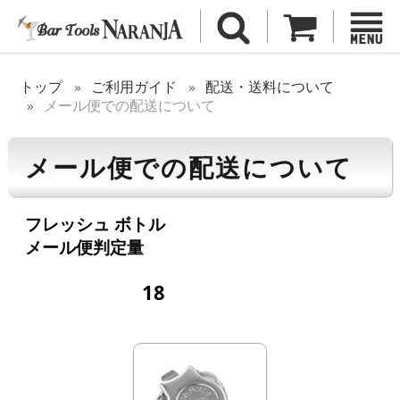
トップ
ご利用ガイド
配送・送料について
メール便での配送について
メール便での配送について
フレッシュ ボトル
メール便判定量
18