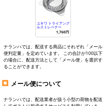
ユキワ トライアング
ルストレーナー
1,760円
ナランハでは、配送する商品にそれぞれ「メール
便判定量」を定めています。 この合計が100以下
の場合に、配送方法として「メール便」を選択す
ることができます。
メール便について
ナランハでは、配送業者が扱う小型の荷物を配送
してポストに投函するサービスを利用していま