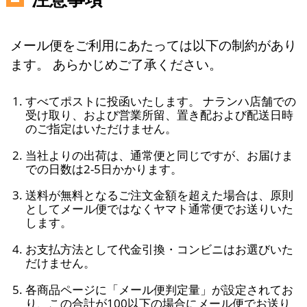
メール便をご利用にあたっては以下の制約があり
ます。 あらかじめご了承ください。
すべてポストに投函いたします。 ナランハ店舗での
受け取り、および営業所留、置き配および配送日時
のご指定はいただけません。
当社よりの出荷は、通常便と同じですが、お届けま
での日数は2-5日かかります。
送料が無料となるご注文金額を超えた場合は、原則
としてメール便ではなくヤマト通常便でお送りいた
します。
お支払方法として代金引換・コンビニはお選びいた
だけません。
各商品ページに「メール便判定量」が設定されてお
り、この合計が100以下の場合にメール便でお送り