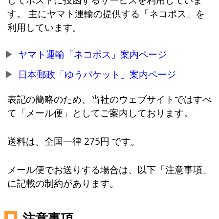
す。 主にヤマト運輸の提供する「ネコポス」を
利用しています。
ヤマト運輸「ネコポス」案内ページ
日本郵政「ゆうパケット」案内ページ
表記の簡略のため、当社のウェブサイトではすべ
て「メール便」としてご案内しております。
送料は、全国一律 275円 です。
メール便でお送りする場合は、以下「注意事項」
に記載の制約があります。
注意事項