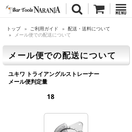
トップ
ご利用ガイド
配送・送料について
メール便での配送について
メール便での配送について
ユキワ トライアングルストレーナー
メール便判定量
18