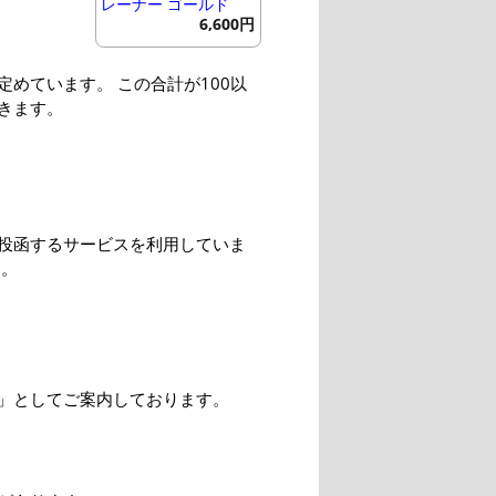
レーナー ゴールド
6,600円
めています。 この合計が100以
きます。
投函するサービスを利用していま
す。
」としてご案内しております。