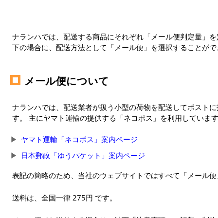
ナランハでは、配送する商品にそれぞれ「メール便判定量」を定
下の場合に、配送方法として「メール便」を選択することがで
メール便について
ナランハでは、配送業者が扱う小型の荷物を配送してポストに
す。 主にヤマト運輸の提供する「ネコポス」を利用していま
ヤマト運輸「ネコポス」案内ページ
日本郵政「ゆうパケット」案内ページ
表記の簡略のため、当社のウェブサイトではすべて「メール便
送料は、全国一律 275円 です。