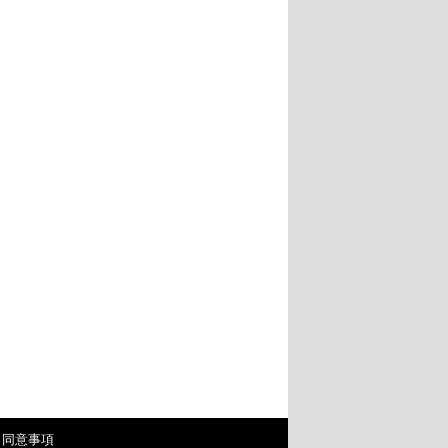
・同意事項