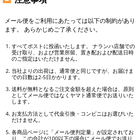
メール便をご利用にあたっては以下の制約があり
ます。 あらかじめご了承ください。
すべてポストに投函いたします。 ナランハ店舗での
受け取り、および営業所留、置き配および配送日時
のご指定はいただけません。
当社よりの出荷は、通常便と同じですが、お届けま
での日数は2-5日かかります。
送料が無料となるご注文金額を超えた場合は、原則
としてメール便ではなくヤマト通常便でお送りいた
します。
お支払方法として代金引換・コンビニはお選びいた
だけません。
各商品ページに「メール便判定量」が設定されてお
り、この合計が100以下の場合にメール便でお送り