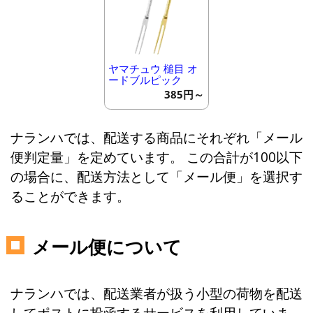
ヤマチュウ 槌目 オ
ードブルピック
385円～
ナランハでは、配送する商品にそれぞれ「メール
便判定量」を定めています。 この合計が100以下
の場合に、配送方法として「メール便」を選択す
ることができます。
メール便について
ナランハでは、配送業者が扱う小型の荷物を配送
してポストに投函するサービスを利用していま