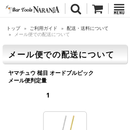
トップ
ご利用ガイド
配送・送料について
メール便での配送について
メール便での配送について
ヤマチュウ 槌目 オードブルピック
メール便判定量
1