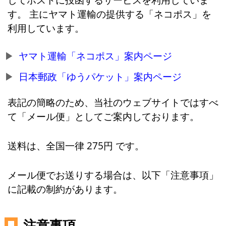
す。 主にヤマト運輸の提供する「ネコポス」を
利用しています。
ヤマト運輸「ネコポス」案内ページ
日本郵政「ゆうパケット」案内ページ
表記の簡略のため、当社のウェブサイトではすべ
て「メール便」としてご案内しております。
送料は、全国一律 275円 です。
メール便でお送りする場合は、以下「注意事項」
に記載の制約があります。
注意事項